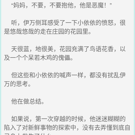
“妈妈，不要，不要抱他，他是恶魔！”
听，伊万侧耳感受了一下小依依的愤怒，很
是悠哉悠哉的走在庄园的花园里。
天很蓝，地很美，花园充满了鸟语花香，以
及一个个呆若木鸡的傀儡。
但这些和小依依的喊声一样，都没有扰乱伊
万的思考。
他在做总结。
如果说，第一次穿越的时候，他迷迷糊糊的
陷入了对新鲜事物的探索中，没有去弄懂到底自