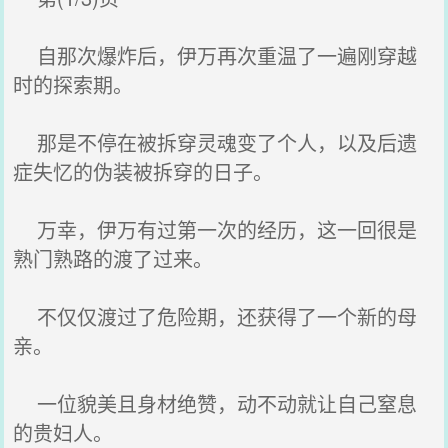
自那次爆炸后，伊万再次重温了一遍刚穿越
时的探索期。
那是不停在被拆穿灵魂变了个人，以及后遗
症失忆的伪装被拆穿的日子。
万幸，伊万有过第一次的经历，这一回很是
熟门熟路的渡了过来。
不仅仅渡过了危险期，还获得了一个新的母
亲。
一位貌美且身材绝赞，动不动就让自己窒息
的贵妇人。