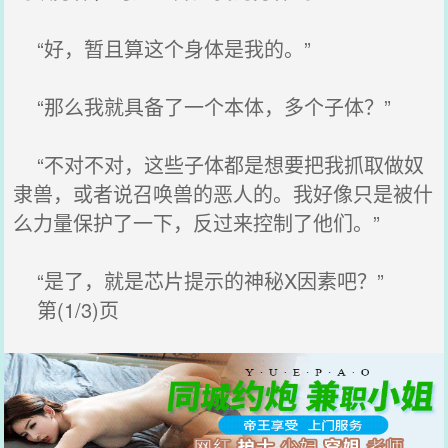
“好，暂且算这个身体是我的。”
“那么我就具备了一个本体，多个子体？”
“不对不对，这些子体都是想要把我抓取做奴
隶兽，或者说召唤兽的恶人的。我好像只是被什
么力量保护了一下，反过来控制了他们。”
“是了，就是芯片提示的神秘X因素吧？”
第(1/3)页