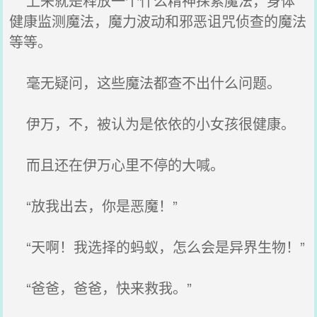
上来就是释放一个什么精神探索魔法，身体
健康监测魔法，魔力波动和邪恶诅咒侦查的魔法
等等。
毫无疑问，这些魔法都查不出什么问题。
伊万，不，被认为是依依的小女孩很健康。
而且还在伊万心里不停的大喊。
“放我出去，你是恶魔！”
“天啊！我选择的蚂蚁，怎么会是异界生物！”
“爸爸，爸爸，快来救我。”