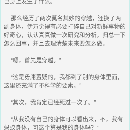
己身上发生了什么。
那么经历了两次莫名其妙的穿越，还换了两
副身体，伊万觉得有必要打碎自己对新鲜事物的
好奇心，认认真真做一次研究和分析，归总一下
怎么回事，并且去理清楚未来要怎么做。
“嗯，首先是穿越。”
“这是毋庸置疑的，我都到了别的身体里面，
这里还充满了不科学的要素。”
“其次，我肯定已经死过一次了。”
“从我没有自己的身体可以看出来，不，我有
蚂蚁身体，可这个算是我的身体吗？”