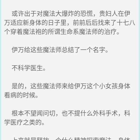
或许出于对魔法大爆炸的恐慌，贵妇人在伊
万适应新身体的日子里，前前后后找来了十七八
个穿着魔法袍的所谓生命系魔法师的治疗。
伊万给这些魔法师总结了一个名字。
不科学医生。
是的，这些魔法师来给伊万这个小女孩身体
看病的时候。
根本不望闻问切，也不提什么外科手术，科
学医疗之类的。