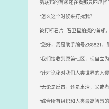
新联邦的首领还在看那只四爪怪吸
“怎么这个时候来打扰我？”
被打断看片..看卫星拍摄的首领
“您好，我是助手编号ZS8821
“我们接收到原第七区，现自立为
“针对诡秘对我们人类世界的入侵
“无论是反击，还是肃清，又或者
“综合所有组织和人类最高智慧的