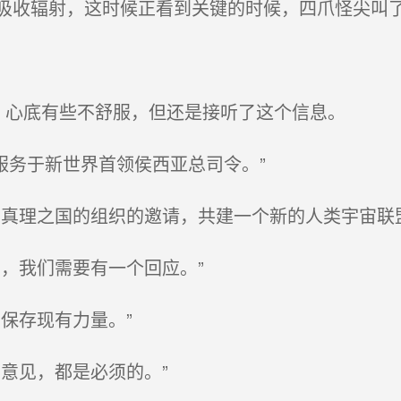
收辐射，这时候正看到关键的时候，四爪怪尖叫了
，心底有些不舒服，但还是接听了这个信息。
，服务于新世界首领侯西亚总司令。”
真理之国的组织的邀请，共建一个新的人类宇宙联盟
，我们需要有一个回应。”
保存现有力量。”
意见，都是必须的。”