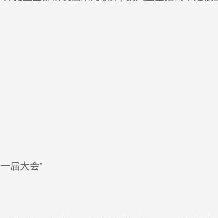
一届大会”