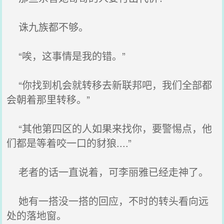
诛九族都不够。
“唉，这事情是我的错。”
“你找到机会就转移去新联邦吧，我们全部都
会朝着那里转移。”
“其他第四区的人如果来找你，要警惕点，他
们都是等着咬一口的豺狼....”
老者的话一直说着，可李丽雅已经走神了。
她有一搭没一搭的回应，不时的转头看向远
处的落地窗。