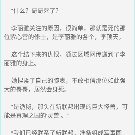
“什么？哥哥死了？”
李丽雅关注的原因，很简单，那就是死的那
位紫心宫的修士，是李丽雅的各个，李顶天。
这个结下来的仇恨，通过区域网传递到了李
丽雅的身上。
她捏紧了自己的腕表，不敢相信那位如此强
大的哥哥，居然会身死。
“是诡秘，那头在新联邦出现的巨大怪兽，可
能是真理之国的‘灵兽’。”
“我们已经联系了新联邦，准备组成军事同