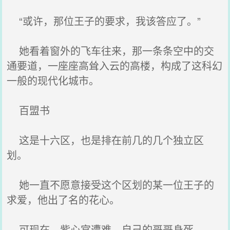
“或许，那位王子的要求，我该答应了。”
她看着窗外的飞车往来，那一条条空中的交
通要道，一座座高耸入云的高楼，构成了这科幻
一般的现代化城市。
百盟书
这是十六区，也是排在前几的几个独立区
划。
她一直不愿意接受这个区划的某一位王子的
求爱，他出了名的花心。
可现在，紫心宫遭难，自己的哥哥身死。