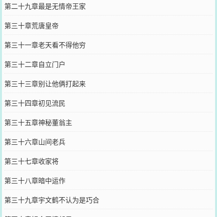
第二十九章最是无情帝王家
第三十章荒唐皇帝
第三十一章老天看不得他穷
第三十二章自立门户
第三十三章别让他俩打起来
第三十四章初见流民
第三十五章神秘董翁主
第三十六章山间老兵
第三十七章收家将
第三十八章暗中运作
第三十九章宇文鹤不认为是巧合