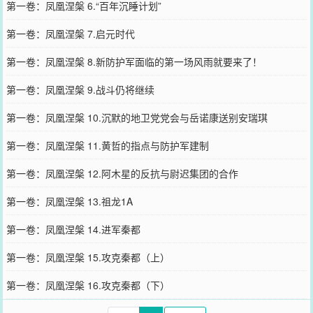
第一卷：凤凰涅槃 6.“百年沉睡计划”
第一卷：凤凰涅槃 7.启元时代
第一卷：凤凰涅槃 8.新防护军面临的第一场风雨就要来了！
第一卷：凤凰涅槃 9.战斗仍将继续
第一卷：凤凰涅槃 10.沉默的地卫党党会与岳诺康送别安瑞琪
第一卷：凤凰涅槃 11.黄哲的指点与防护军建制
第一卷：凤凰涅槃 12.阿木星的反抗与尉迟集团的合作
第一卷：凤凰涅槃 13.祖龙1A
第一卷：凤凰涅槃 14.进军秦都
第一卷：凤凰涅槃 15.攻克秦都（上）
第一卷：凤凰涅槃 16.攻克秦都（下）